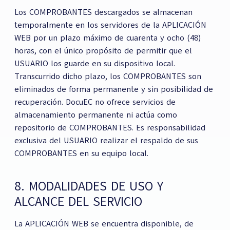
Los COMPROBANTES descargados se almacenan
temporalmente en los servidores de la APLICACIÓN
WEB por un plazo máximo de cuarenta y ocho (48)
horas, con el único propósito de permitir que el
USUARIO los guarde en su dispositivo local.
Transcurrido dicho plazo, los COMPROBANTES son
eliminados de forma permanente y sin posibilidad de
recuperación. DocuEC no ofrece servicios de
almacenamiento permanente ni actúa como
repositorio de COMPROBANTES. Es responsabilidad
exclusiva del USUARIO realizar el respaldo de sus
COMPROBANTES en su equipo local.
8. MODALIDADES DE USO Y
ALCANCE DEL SERVICIO
La APLICACIÓN WEB se encuentra disponible, de