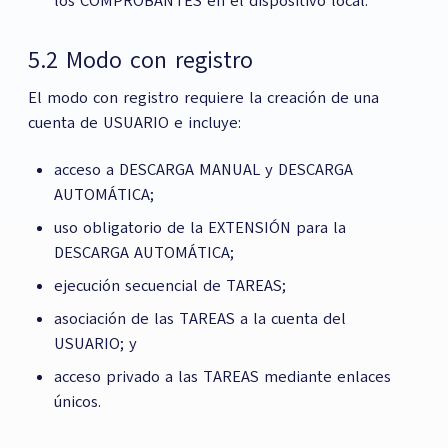
los COMPROBANTES en el dispositivo local.
5.2 Modo con registro
El modo con registro requiere la creación de una
cuenta de USUARIO e incluye:
acceso a DESCARGA MANUAL y DESCARGA
AUTOMÁTICA;
uso obligatorio de la EXTENSIÓN para la
DESCARGA AUTOMÁTICA;
ejecución secuencial de TAREAS;
asociación de las TAREAS a la cuenta del
USUARIO; y
acceso privado a las TAREAS mediante enlaces
únicos.