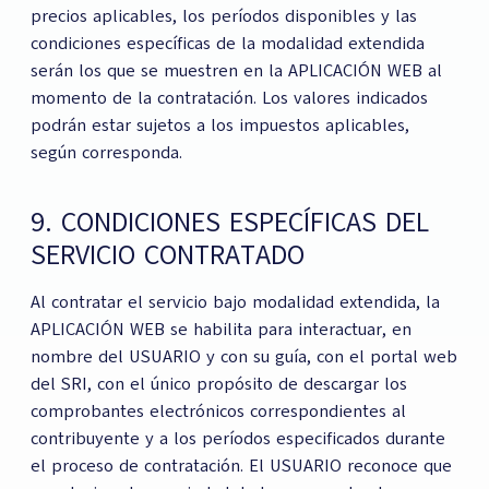
precios aplicables, los períodos disponibles y las
condiciones específicas de la modalidad extendida
serán los que se muestren en la APLICACIÓN WEB al
momento de la contratación. Los valores indicados
podrán estar sujetos a los impuestos aplicables,
según corresponda.
9. CONDICIONES ESPECÍFICAS DEL
SERVICIO CONTRATADO
Al contratar el servicio bajo modalidad extendida, la
APLICACIÓN WEB se habilita para interactuar, en
nombre del USUARIO y con su guía, con el portal web
del SRI, con el único propósito de descargar los
comprobantes electrónicos correspondientes al
contribuyente y a los períodos especificados durante
el proceso de contratación. El USUARIO reconoce que