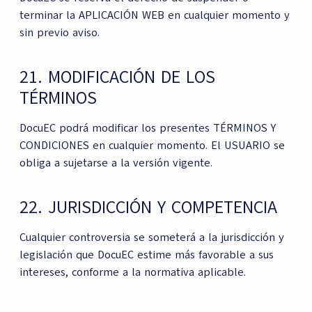
terminar la APLICACIÓN WEB en cualquier momento y
sin previo aviso.
21. MODIFICACIÓN DE LOS
TÉRMINOS
DocuEC podrá modificar los presentes TÉRMINOS Y
CONDICIONES en cualquier momento. El USUARIO se
obliga a sujetarse a la versión vigente.
22. JURISDICCIÓN Y COMPETENCIA
Cualquier controversia se someterá a la jurisdicción y
legislación que DocuEC estime más favorable a sus
intereses, conforme a la normativa aplicable.