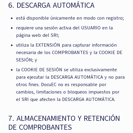
6. DESCARGA AUTOMÁTICA
está disponible únicamente en modo con registro;
requiere una sesión activa del USUARIO en la
página web del SRI;
utiliza la EXTENSIÓN para capturar información
necesaria de los COMPROBANTES y la COOKIE DE
SESIÓN; y
la COOKIE DE SESIÓN se utiliza exclusivamente
para ejecutar la DESCARGA AUTOMÁTICA y no para
otros fines. DocuEC no es responsable por
cambios, limitaciones o bloqueos impuestos por
el SRI que afecten la DESCARGA AUTOMÁTICA.
7. ALMACENAMIENTO Y RETENCIÓN
DE COMPROBANTES