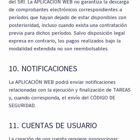
del SRI. La APLICACIÓN WEB no garantiza la descarga
de comprobantes electrónicos correspondientes a
períodos que hayan dejado de estar disponibles con
posterioridad, incluso cuando exista una contratación
previa para dichos períodos. Salvo disposición legal
expresa en contrario, los pagos realizados bajo la
modalidad extendida no son reembolsables.
10. NOTIFICACIONES
La APLICACIÓN WEB podrá enviar notificaciones
relacionadas con la ejecución y finalización de TAREAS
y, cuando corresponda, el envío del CÓDIGO DE
SEGURIDAD.
11. CUENTAS DE USUARIO
La creación de una cuenta requiere proporcionar: