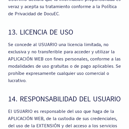
veraz y acepta su tratamiento conforme a la Política
de Privacidad de DocuEC.
13. LICENCIA DE USO
Se concede al USUARIO una licencia limitada, no
exclusiva y no transferible para acceder y utilizar la
APLICACIÓN WEB con fines personales, conforme a las
modalidades de uso gratuitas o de pago aplicables. Se
prohíbe expresamente cualquier uso comercial o
lucrativo.
14. RESPONSABILIDAD DEL USUARIO
El USUARIO es responsable del uso que haga de la
APLICACIÓN WEB, de la custodia de sus credenciales,
del uso de la EXTENSIÓN y del acceso a los servicios