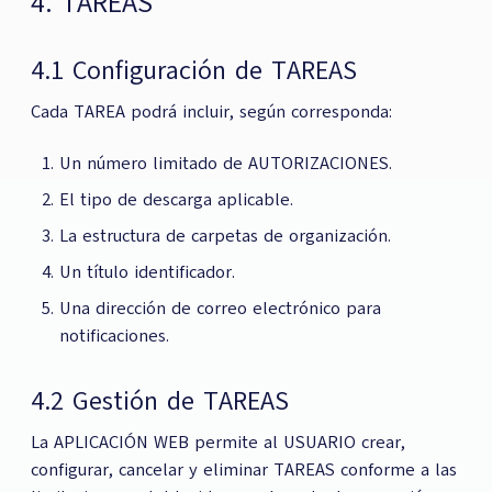
4. TAREAS
4.1 Configuración de TAREAS
Cada TAREA podrá incluir, según corresponda:
Un número limitado de AUTORIZACIONES.
El tipo de descarga aplicable.
La estructura de carpetas de organización.
Un título identificador.
Una dirección de correo electrónico para
notificaciones.
4.2 Gestión de TAREAS
La APLICACIÓN WEB permite al USUARIO crear,
configurar, cancelar y eliminar TAREAS conforme a las