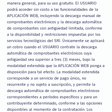
manera general, para su uso gratuito. El USUARIO
podrá acceder sin costo a las funcionalidades de la
APLICACIÓN WEB, incluyendo la descarga manual de
comprobantes electrónicos y la descarga automática
de comprobantes con antigüedad limitada, conforme
a la disponibilidad y restricciones impuestas por los
servicios tecnológicos del SRI. Únicamente se aplicará
un cobro cuando el USUARIO contrate la descarga
automática de comprobantes electrónicos cuya
antigüedad sea superior a tres (3) meses, bajo la
modalidad extendida que la APLICACIÓN WEB ponga a
disposición para tal efecto. La modalidad extendida
corresponde a un servicio de pago único, no
recurrente y no sujeto a suscripción, y permite la
descarga automática de comprobantes electrónicos
correspondientes a períodos específicos y para un
contribuyente determinado, conforme a las opciones
disponibles al momento de la contratación. Los