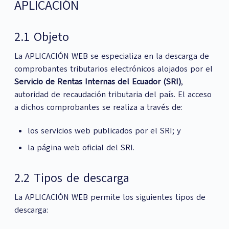
APLICACIÓN
2.1 Objeto
La APLICACIÓN WEB se especializa en la descarga de
comprobantes tributarios electrónicos alojados por el
Servicio de Rentas Internas del Ecuador (SRI)
,
autoridad de recaudación tributaria del país. El acceso
a dichos comprobantes se realiza a través de:
los servicios web publicados por el SRI; y
la página web oficial del SRI.
2.2 Tipos de descarga
La APLICACIÓN WEB permite los siguientes tipos de
descarga: