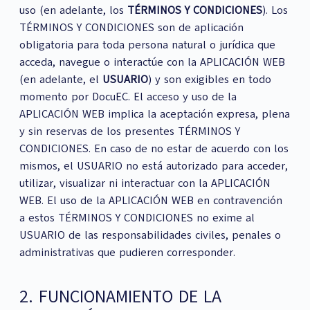
uso (en adelante, los
TÉRMINOS Y CONDICIONES
). Los
TÉRMINOS Y CONDICIONES son de aplicación
obligatoria para toda persona natural o jurídica que
acceda, navegue o interactúe con la APLICACIÓN WEB
(en adelante, el
USUARIO
) y son exigibles en todo
momento por DocuEC. El acceso y uso de la
APLICACIÓN WEB implica la aceptación expresa, plena
y sin reservas de los presentes TÉRMINOS Y
CONDICIONES. En caso de no estar de acuerdo con los
mismos, el USUARIO no está autorizado para acceder,
utilizar, visualizar ni interactuar con la APLICACIÓN
WEB. El uso de la APLICACIÓN WEB en contravención
a estos TÉRMINOS Y CONDICIONES no exime al
USUARIO de las responsabilidades civiles, penales o
administrativas que pudieren corresponder.
2. FUNCIONAMIENTO DE LA