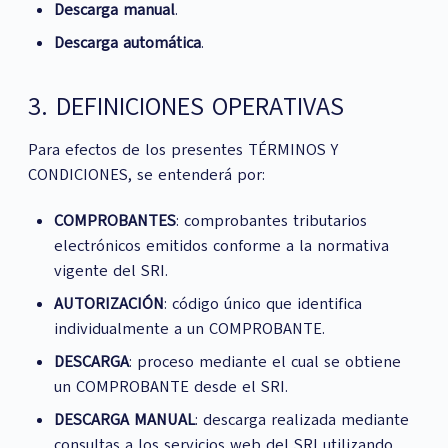
Descarga manual
.
Descarga automática
.
3. DEFINICIONES OPERATIVAS
Para efectos de los presentes TÉRMINOS Y
CONDICIONES, se entenderá por:
COMPROBANTES
: comprobantes tributarios
electrónicos emitidos conforme a la normativa
vigente del SRI.
AUTORIZACIÓN
: código único que identifica
individualmente a un COMPROBANTE.
DESCARGA
: proceso mediante el cual se obtiene
un COMPROBANTE desde el SRI.
DESCARGA MANUAL
: descarga realizada mediante
consultas a los servicios web del SRI utilizando