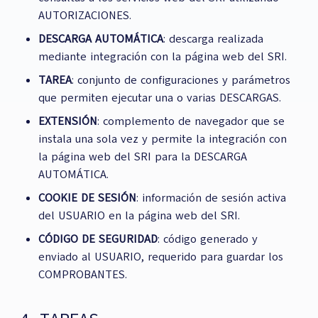
AUTORIZACIONES.
DESCARGA AUTOMÁTICA
: descarga realizada
mediante integración con la página web del SRI.
TAREA
: conjunto de configuraciones y parámetros
que permiten ejecutar una o varias DESCARGAS.
EXTENSIÓN
: complemento de navegador que se
instala una sola vez y permite la integración con
la página web del SRI para la DESCARGA
AUTOMÁTICA.
COOKIE DE SESIÓN
: información de sesión activa
del USUARIO en la página web del SRI.
CÓDIGO DE SEGURIDAD
: código generado y
enviado al USUARIO, requerido para guardar los
COMPROBANTES.