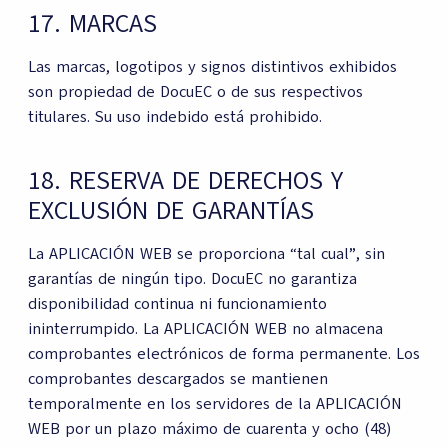
17. MARCAS
Las marcas, logotipos y signos distintivos exhibidos
son propiedad de DocuEC o de sus respectivos
titulares. Su uso indebido está prohibido.
18. RESERVA DE DERECHOS Y
EXCLUSIÓN DE GARANTÍAS
La APLICACIÓN WEB se proporciona “tal cual”, sin
garantías de ningún tipo. DocuEC no garantiza
disponibilidad continua ni funcionamiento
ininterrumpido. La APLICACIÓN WEB no almacena
comprobantes electrónicos de forma permanente. Los
comprobantes descargados se mantienen
temporalmente en los servidores de la APLICACIÓN
WEB por un plazo máximo de cuarenta y ocho (48)