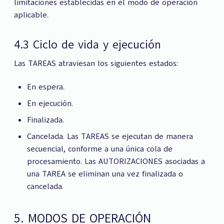
limitaciones establecidas en el modo de operación
aplicable.
4.3 Ciclo de vida y ejecución
Las TAREAS atraviesan los siguientes estados:
En espera.
En ejecución.
Finalizada.
Cancelada. Las TAREAS se ejecutan de manera
secuencial, conforme a una única cola de
procesamiento. Las AUTORIZACIONES asociadas a
una TAREA se eliminan una vez finalizada o
cancelada.
5. MODOS DE OPERACIÓN