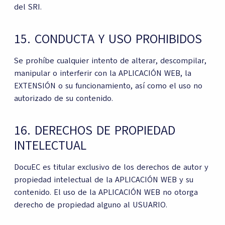
del SRI.
15. CONDUCTA Y USO PROHIBIDOS
Se prohíbe cualquier intento de alterar, descompilar,
manipular o interferir con la APLICACIÓN WEB, la
EXTENSIÓN o su funcionamiento, así como el uso no
autorizado de su contenido.
16. DERECHOS DE PROPIEDAD
INTELECTUAL
DocuEC es titular exclusivo de los derechos de autor y
propiedad intelectual de la APLICACIÓN WEB y su
contenido. El uso de la APLICACIÓN WEB no otorga
derecho de propiedad alguno al USUARIO.