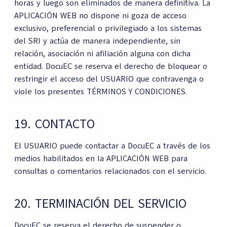
horas y luego son eliminados de manera definitiva. La
APLICACIÓN WEB no dispone ni goza de acceso
exclusivo, preferencial o privilegiado a los sistemas
del SRI y actúa de manera independiente, sin
relación, asociación ni afiliación alguna con dicha
entidad. DocuEC se reserva el derecho de bloquear o
restringir el acceso del USUARIO que contravenga o
viole los presentes TÉRMINOS Y CONDICIONES.
19. CONTACTO
El USUARIO puede contactar a DocuEC a través de los
medios habilitados en la APLICACIÓN WEB para
consultas o comentarios relacionados con el servicio.
20. TERMINACIÓN DEL SERVICIO
DocuEC se reserva el derecho de suspender o