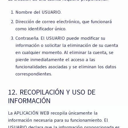
Nombre del USUARIO.
Dirección de correo electrónico, que funcionará
como identificador único.
Contraseña. El USUARIO puede modificar su
información o solicitar la eliminación de su cuenta
en cualquier momento. Al eliminar la cuenta, se
pierde inmediatamente el acceso a las
funcionalidades asociadas y se eliminan los datos
correspondientes.
12. RECOPILACIÓN Y USO DE
INFORMACIÓN
La APLICACIÓN WEB recopila únicamente la
información necesaria para su funcionamiento. El
USUARIO declara que la información proporcionada es