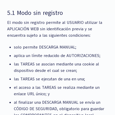
5.1 Modo sin registro
El modo sin registro permite al USUARIO utilizar la
APLICACIÓN WEB sin identificación previa y se
encuentra sujeto a las siguientes condiciones:
solo permite DESCARGA MANUAL;
aplica un límite reducido de AUTORIZACIONES;
las TAREAS se asocian mediante una cookie al
dispositivo desde el cual se crean;
las TAREAS se ejecutan de una en una;
el acceso a las TAREAS se realiza mediante un
enlace URL único; y
al finalizar una DESCARGA MANUAL se envía un
CÓDIGO DE SEGURIDAD, obligatorio para guardar