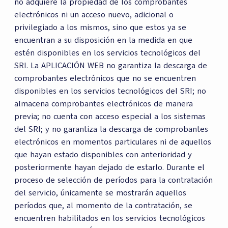
no adquiere la propiedad de los comprobantes
electrónicos ni un acceso nuevo, adicional o
privilegiado a los mismos, sino que estos ya se
encuentran a su disposición en la medida en que
estén disponibles en los servicios tecnológicos del
SRI. La APLICACIÓN WEB no garantiza la descarga de
comprobantes electrónicos que no se encuentren
disponibles en los servicios tecnológicos del SRI; no
almacena comprobantes electrónicos de manera
previa; no cuenta con acceso especial a los sistemas
del SRI; y no garantiza la descarga de comprobantes
electrónicos en momentos particulares ni de aquellos
que hayan estado disponibles con anterioridad y
posteriormente hayan dejado de estarlo. Durante el
proceso de selección de períodos para la contratación
del servicio, únicamente se mostrarán aquellos
períodos que, al momento de la contratación, se
encuentren habilitados en los servicios tecnológicos