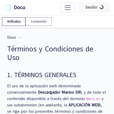
Loading...
Docu
Sesión
Artículos
Contenido
Docu
·
-
Términos y Condiciones de
Uso
1. TÉRMINOS GENERALES
El uso de la aplicación web denominada
comercialmente
Descargador Masivo SRI
, y de todo el
contenido disponible a través del dominio
y
docu.ec
sus subdominios (en adelante, la
APLICACIÓN WEB
),
se rige por los presentes términos y condiciones de