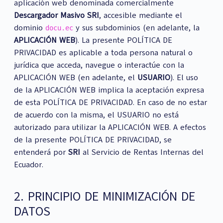
aplicación web denominada comercialmente
Descargador Masivo SRI
, accesible mediante el
dominio
y sus subdominios (en adelante, la
docu.ec
APLICACIÓN WEB
). La presente POLÍTICA DE
PRIVACIDAD es aplicable a toda persona natural o
jurídica que acceda, navegue o interactúe con la
APLICACIÓN WEB (en adelante, el
USUARIO
). El uso
de la APLICACIÓN WEB implica la aceptación expresa
de esta POLÍTICA DE PRIVACIDAD. En caso de no estar
de acuerdo con la misma, el USUARIO no está
autorizado para utilizar la APLICACIÓN WEB. A efectos
de la presente POLÍTICA DE PRIVACIDAD, se
entenderá por
SRI
al Servicio de Rentas Internas del
Ecuador.
2. PRINCIPIO DE MINIMIZACIÓN DE
DATOS