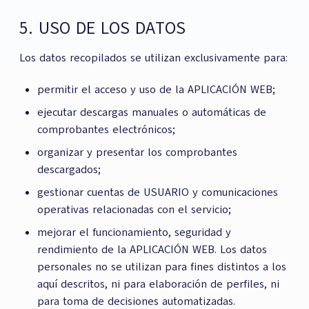
5. USO DE LOS DATOS
Los datos recopilados se utilizan exclusivamente para:
permitir el acceso y uso de la APLICACIÓN WEB;
ejecutar descargas manuales o automáticas de
comprobantes electrónicos;
organizar y presentar los comprobantes
descargados;
gestionar cuentas de USUARIO y comunicaciones
operativas relacionadas con el servicio;
mejorar el funcionamiento, seguridad y
rendimiento de la APLICACIÓN WEB. Los datos
personales no se utilizan para fines distintos a los
aquí descritos, ni para elaboración de perfiles, ni
para toma de decisiones automatizadas.