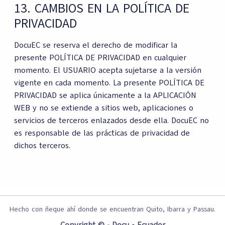
13. CAMBIOS EN LA POLÍTICA DE
PRIVACIDAD
DocuEC se reserva el derecho de modificar la
presente POLÍTICA DE PRIVACIDAD en cualquier
momento. El USUARIO acepta sujetarse a la versión
vigente en cada momento. La presente POLÍTICA DE
PRIVACIDAD se aplica únicamente a la APLICACIÓN
WEB y no se extiende a sitios web, aplicaciones o
servicios de terceros enlazados desde ella. DocuEC no
es responsable de las prácticas de privacidad de
dichos terceros.
Hecho con ñeque ahí donde se encuentran Quito, Ibarra y Passau.