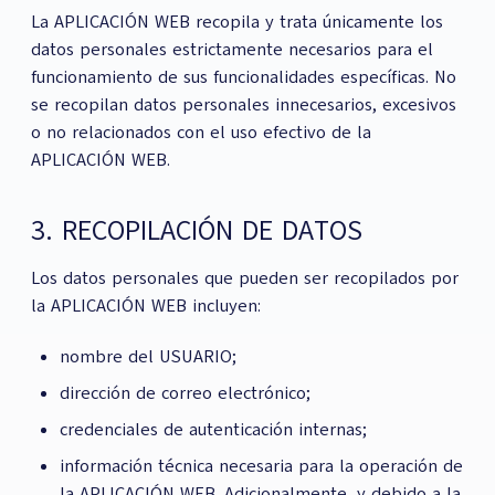
La APLICACIÓN WEB recopila y trata únicamente los
datos personales estrictamente necesarios para el
funcionamiento de sus funcionalidades específicas. No
se recopilan datos personales innecesarios, excesivos
o no relacionados con el uso efectivo de la
APLICACIÓN WEB.
3. RECOPILACIÓN DE DATOS
Los datos personales que pueden ser recopilados por
la APLICACIÓN WEB incluyen:
nombre del USUARIO;
dirección de correo electrónico;
credenciales de autenticación internas;
información técnica necesaria para la operación de
la APLICACIÓN WEB. Adicionalmente, y debido a la