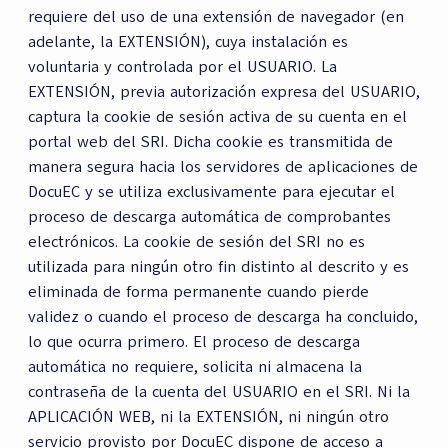
requiere del uso de una extensión de navegador (en
adelante, la EXTENSIÓN), cuya instalación es
voluntaria y controlada por el USUARIO. La
EXTENSIÓN, previa autorización expresa del USUARIO,
captura la cookie de sesión activa de su cuenta en el
portal web del SRI. Dicha cookie es transmitida de
manera segura hacia los servidores de aplicaciones de
DocuEC y se utiliza exclusivamente para ejecutar el
proceso de descarga automática de comprobantes
electrónicos. La cookie de sesión del SRI no es
utilizada para ningún otro fin distinto al descrito y es
eliminada de forma permanente cuando pierde
validez o cuando el proceso de descarga ha concluido,
lo que ocurra primero. El proceso de descarga
automática no requiere, solicita ni almacena la
contraseña de la cuenta del USUARIO en el SRI. Ni la
APLICACIÓN WEB, ni la EXTENSIÓN, ni ningún otro
servicio provisto por DocuEC dispone de acceso a