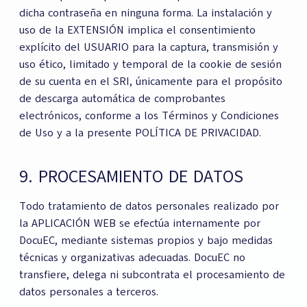
dicha contraseña en ninguna forma. La instalación y
uso de la EXTENSIÓN implica el consentimiento
explícito del USUARIO para la captura, transmisión y
uso ético, limitado y temporal de la cookie de sesión
de su cuenta en el SRI, únicamente para el propósito
de descarga automática de comprobantes
electrónicos, conforme a los Términos y Condiciones
de Uso y a la presente POLÍTICA DE PRIVACIDAD.
9. PROCESAMIENTO DE DATOS
Todo tratamiento de datos personales realizado por
la APLICACIÓN WEB se efectúa internamente por
DocuEC, mediante sistemas propios y bajo medidas
técnicas y organizativas adecuadas. DocuEC no
transfiere, delega ni subcontrata el procesamiento de
datos personales a terceros.