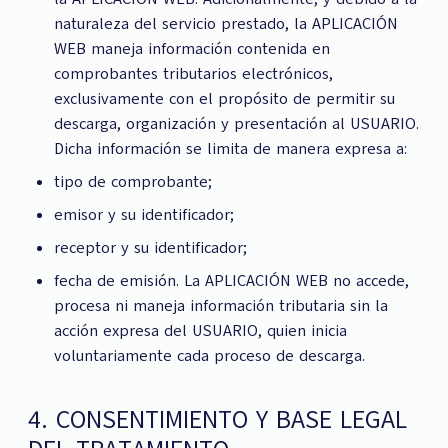
naturaleza del servicio prestado, la APLICACIÓN
WEB maneja información contenida en
comprobantes tributarios electrónicos,
exclusivamente con el propósito de permitir su
descarga, organización y presentación al USUARIO.
Dicha información se limita de manera expresa a:
tipo de comprobante;
emisor y su identificador;
receptor y su identificador;
fecha de emisión. La APLICACIÓN WEB no accede,
procesa ni maneja información tributaria sin la
acción expresa del USUARIO, quien inicia
voluntariamente cada proceso de descarga.
4. CONSENTIMIENTO Y BASE LEGAL