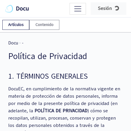
Docu
Sesión
Loading
Artículos
Contenido
Docu
·
-
Política de Privacidad
1. TÉRMINOS GENERALES
DocuEC, en cumplimiento de la normativa vigente en
materia de protección de datos personales, informa
por medio de la presente política de privacidad (en
adelante, la
POLÍTICA DE PRIVACIDAD
) cómo se
recopilan, utilizan, procesan, conservan y protegen
los datos personales obtenidos a través de la