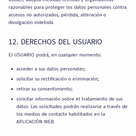
razonables para proteger los datos personales contra
accesos no autorizados, pérdida, alteración o
divulgación indebida.
12. DERECHOS DEL USUARIO
El USUARIO podrá, en cualquier momento:
acceder a sus datos personales;
solicitar su rectificación o eliminación;
retirar su consentimiento;
solicitar información sobre el tratamiento de sus
datos. Las solicitudes podrán realizarse a través de
los medios de contacto habilitados en la
APLICACIÓN WEB.