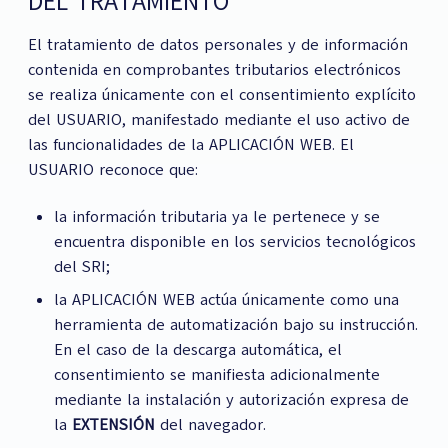
DEL TRATAMIENTO
El tratamiento de datos personales y de información
contenida en comprobantes tributarios electrónicos
se realiza únicamente con el consentimiento explícito
del USUARIO, manifestado mediante el uso activo de
las funcionalidades de la APLICACIÓN WEB. El
USUARIO reconoce que:
la información tributaria ya le pertenece y se
encuentra disponible en los servicios tecnológicos
del SRI;
la APLICACIÓN WEB actúa únicamente como una
herramienta de automatización bajo su instrucción.
En el caso de la descarga automática, el
consentimiento se manifiesta adicionalmente
mediante la instalación y autorización expresa de
la
EXTENSIÓN
del navegador.