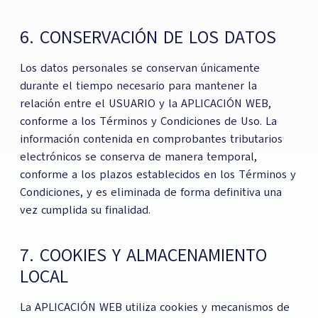
6. CONSERVACIÓN DE LOS DATOS
Los datos personales se conservan únicamente
durante el tiempo necesario para mantener la
relación entre el USUARIO y la APLICACIÓN WEB,
conforme a los Términos y Condiciones de Uso. La
información contenida en comprobantes tributarios
electrónicos se conserva de manera temporal,
conforme a los plazos establecidos en los Términos y
Condiciones, y es eliminada de forma definitiva una
vez cumplida su finalidad.
7. COOKIES Y ALMACENAMIENTO
LOCAL
La APLICACIÓN WEB utiliza cookies y mecanismos de