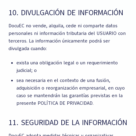
10. DIVULGACIÓN DE INFORMACIÓN
DocuEC no vende, alquila, cede ni comparte datos
personales ni información tributaria del USUARIO con
terceros. La información únicamente podrá ser
divulgada cuando:
exista una obligación legal o un requerimiento
judicial; o
sea necesaria en el contexto de una fusión,
adquisición o reorganización empresarial, en cuyo
caso se mantendrán las garantías previstas en la
presente POLÍTICA DE PRIVACIDAD.
11. SEGURIDAD DE LA INFORMACIÓN
DocuEC adopta medidas técnicas y organizativas