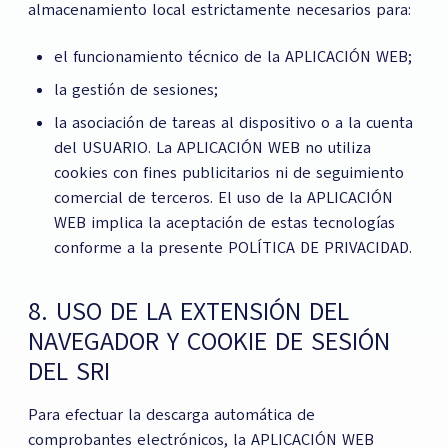
almacenamiento local estrictamente necesarios para:
el funcionamiento técnico de la APLICACIÓN WEB;
la gestión de sesiones;
la asociación de tareas al dispositivo o a la cuenta
del USUARIO. La APLICACIÓN WEB no utiliza
cookies con fines publicitarios ni de seguimiento
comercial de terceros. El uso de la APLICACIÓN
WEB implica la aceptación de estas tecnologías
conforme a la presente POLÍTICA DE PRIVACIDAD.
8. USO DE LA EXTENSIÓN DEL
NAVEGADOR Y COOKIE DE SESIÓN
DEL SRI
Para efectuar la descarga automática de
comprobantes electrónicos, la APLICACIÓN WEB